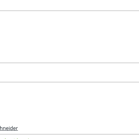
hneider