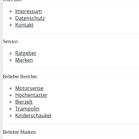
Impressum
Datenschutz
Kontakt
Service:
Ratgeber
Marken
Beliebte Berichte:
Motorsense
Hochentaster
Bierzelt
Trampolin
Kinderschaukel
Beliebte Marken: