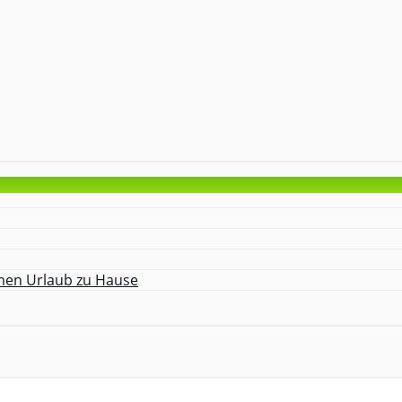
amen Urlaub zu Hause