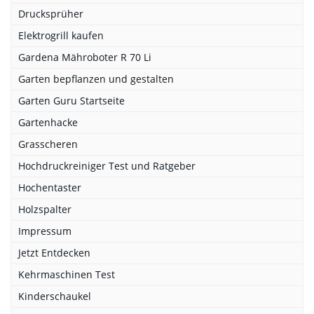
Drucksprüher
Elektrogrill kaufen
Gardena Mähroboter R 70 Li
Garten bepflanzen und gestalten
Garten Guru Startseite
Gartenhacke
Grasscheren
Hochdruckreiniger Test und Ratgeber
Hochentaster
Holzspalter
Impressum
Jetzt Entdecken
Kehrmaschinen Test
Kinderschaukel