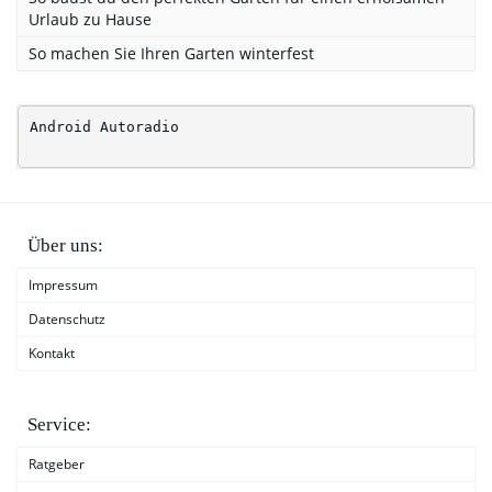
Urlaub zu Hause
So machen Sie Ihren Garten winterfest
Android Autoradio
Über uns:
Impressum
Datenschutz
Kontakt
Service:
Ratgeber