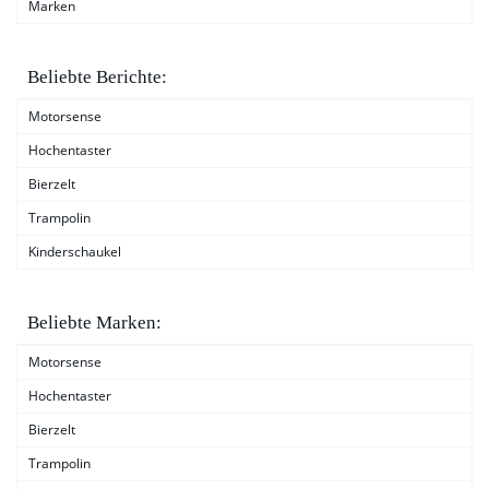
Marken
Beliebte Berichte:
Motorsense
Hochentaster
Bierzelt
Trampolin
Kinderschaukel
Beliebte Marken:
Motorsense
Hochentaster
Bierzelt
Trampolin