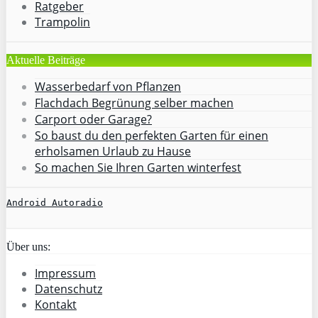
Ratgeber
Trampolin
Aktuelle Beiträge
Wasserbedarf von Pflanzen
Flachdach Begrünung selber machen
Carport oder Garage?
So baust du den perfekten Garten für einen
erholsamen Urlaub zu Hause
So machen Sie Ihren Garten winterfest
Android Autoradio
Über uns:
Impressum
Datenschutz
Kontakt