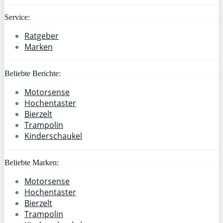
Service:
Ratgeber
Marken
Beliebte Berichte:
Motorsense
Hochentaster
Bierzelt
Trampolin
Kinderschaukel
Beliebte Marken:
Motorsense
Hochentaster
Bierzelt
Trampolin