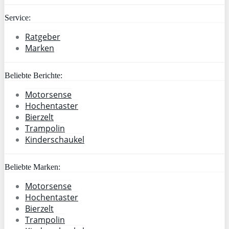
Service:
Ratgeber
Marken
Beliebte Berichte:
Motorsense
Hochentaster
Bierzelt
Trampolin
Kinderschaukel
Beliebte Marken:
Motorsense
Hochentaster
Bierzelt
Trampolin