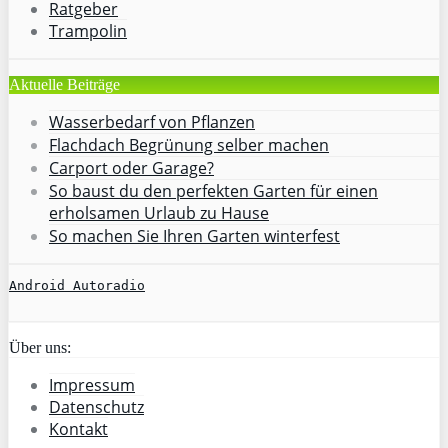
Ratgeber
Trampolin
Aktuelle Beiträge
Wasserbedarf von Pflanzen
Flachdach Begrünung selber machen
Carport oder Garage?
So baust du den perfekten Garten für einen
erholsamen Urlaub zu Hause
So machen Sie Ihren Garten winterfest
Android Autoradio
Über uns:
Impressum
Datenschutz
Kontakt