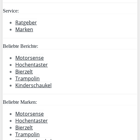
Service:
Ratgeber
Marken
Beliebte Berichte:
Motorsense
Hochentaster
Bierzelt
Trampolin
Kinderschaukel
Beliebte Marken:
Motorsense
Hochentaster
Bierzelt
Trampolin