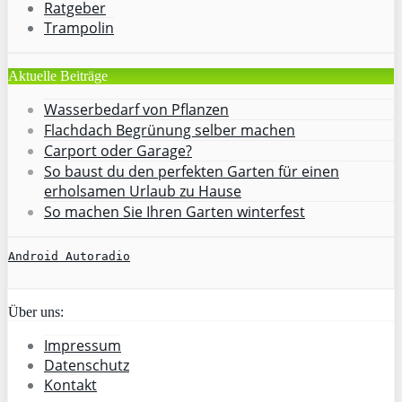
Ratgeber
Trampolin
Aktuelle Beiträge
Wasserbedarf von Pflanzen
Flachdach Begrünung selber machen
Carport oder Garage?
So baust du den perfekten Garten für einen
erholsamen Urlaub zu Hause
So machen Sie Ihren Garten winterfest
Android Autoradio
Über uns:
Impressum
Datenschutz
Kontakt