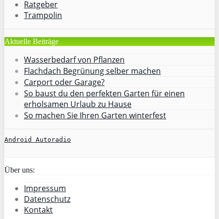
Ratgeber
Trampolin
Aktuelle Beiträge
Wasserbedarf von Pflanzen
Flachdach Begrünung selber machen
Carport oder Garage?
So baust du den perfekten Garten für einen
erholsamen Urlaub zu Hause
So machen Sie Ihren Garten winterfest
Android Autoradio
Über uns:
Impressum
Datenschutz
Kontakt