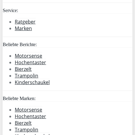
Service:
Ratgeber
Marken
Beliebte Berichte:
Motorsense
Hochentaster
Bierzelt
Trampolin
Kinderschaukel
Beliebte Marken:
Motorsense
Hochentaster
Bierzelt
Trampolin