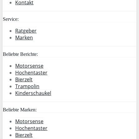
Kontakt
Service:
Ratgeber
Marken
Beliebte Berichte:
Motorsense
Hochentaster
Bierzelt
Trampolin
Kinderschaukel
Beliebte Marken:
Motorsense
Hochentaster
Bierzelt