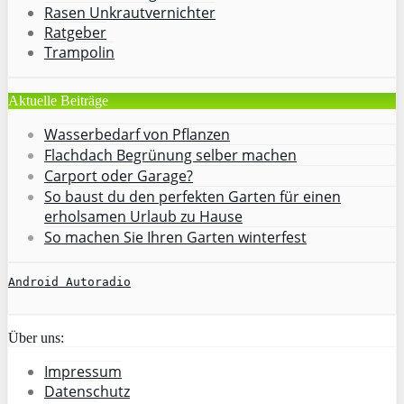
Rasen Unkrautvernichter
Ratgeber
Trampolin
Aktuelle Beiträge
Wasserbedarf von Pflanzen
Flachdach Begrünung selber machen
Carport oder Garage?
So baust du den perfekten Garten für einen
erholsamen Urlaub zu Hause
So machen Sie Ihren Garten winterfest
Android Autoradio
Über uns:
Impressum
Datenschutz