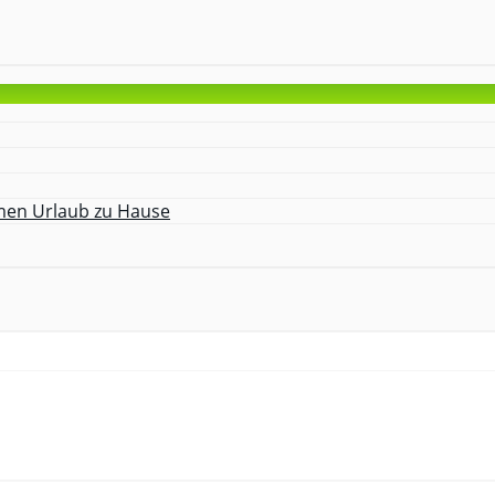
amen Urlaub zu Hause