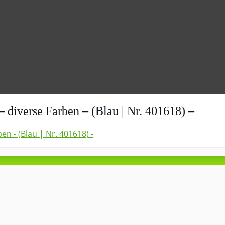
 diverse Farben – (Blau | Nr. 401618) –