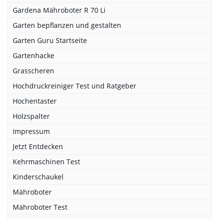
Gardena Mähroboter R 70 Li
Garten bepflanzen und gestalten
Garten Guru Startseite
Gartenhacke
Grasscheren
Hochdruckreiniger Test und Ratgeber
Hochentaster
Holzspalter
Impressum
Jetzt Entdecken
Kehrmaschinen Test
Kinderschaukel
Mähroboter
Mähroboter Test