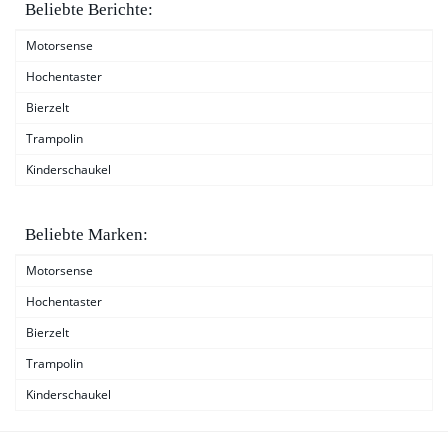
Beliebte Berichte:
Motorsense
Hochentaster
Bierzelt
Trampolin
Kinderschaukel
Beliebte Marken:
Motorsense
Hochentaster
Bierzelt
Trampolin
Kinderschaukel