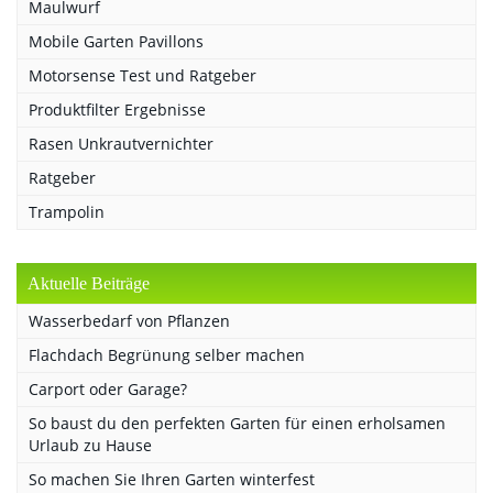
Maulwurf
Mobile Garten Pavillons
Motorsense Test und Ratgeber
Produktfilter Ergebnisse
Rasen Unkrautvernichter
Ratgeber
Trampolin
Aktuelle Beiträge
Wasserbedarf von Pflanzen
Flachdach Begrünung selber machen
Carport oder Garage?
So baust du den perfekten Garten für einen erholsamen
Urlaub zu Hause
So machen Sie Ihren Garten winterfest