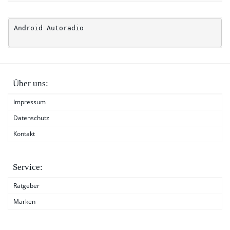
Android Autoradio
Über uns:
Impressum
Datenschutz
Kontakt
Service:
Ratgeber
Marken