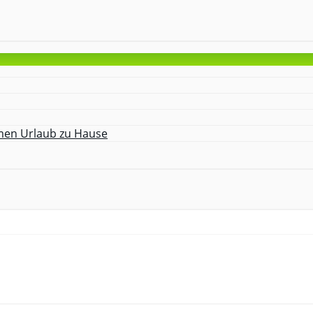
amen Urlaub zu Hause