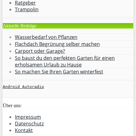
Ratgeber
Trampolin
Aktuelle Beiträge
Wasserbedarf von Pflanzen
Flachdach Begrünung selber machen
Carport oder Garage?
So baust du den perfekten Garten für einen
erholsamen Urlaub zu Hause
So machen Sie Ihren Garten winterfest
Android Autoradio
Über uns:
Impressum
Datenschutz
Kontakt