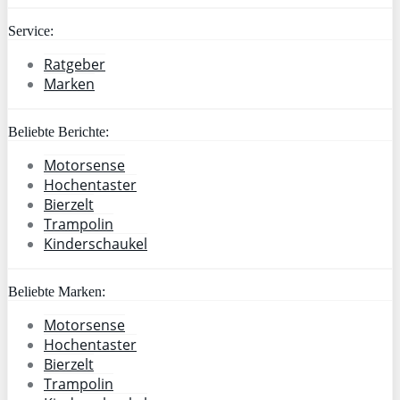
Service:
Ratgeber
Marken
Beliebte Berichte:
Motorsense
Hochentaster
Bierzelt
Trampolin
Kinderschaukel
Beliebte Marken:
Motorsense
Hochentaster
Bierzelt
Trampolin