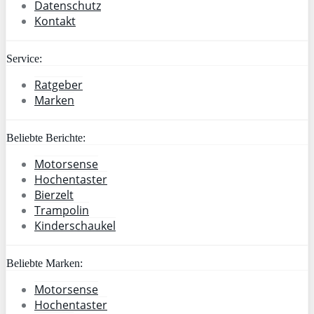
Datenschutz
Kontakt
Service:
Ratgeber
Marken
Beliebte Berichte:
Motorsense
Hochentaster
Bierzelt
Trampolin
Kinderschaukel
Beliebte Marken:
Motorsense
Hochentaster