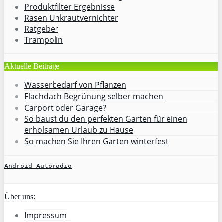
Produktfilter Ergebnisse
Rasen Unkrautvernichter
Ratgeber
Trampolin
Aktuelle Beiträge
Wasserbedarf von Pflanzen
Flachdach Begrünung selber machen
Carport oder Garage?
So baust du den perfekten Garten für einen
erholsamen Urlaub zu Hause
So machen Sie Ihren Garten winterfest
Android Autoradio
Über uns:
Impressum