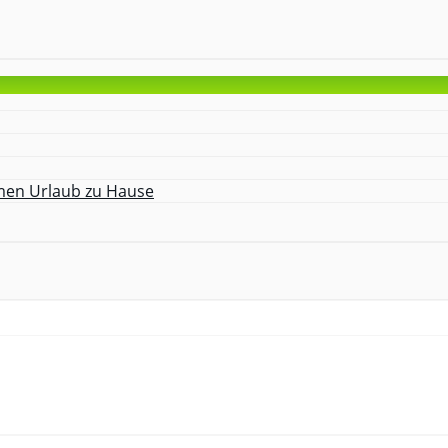
amen Urlaub zu Hause