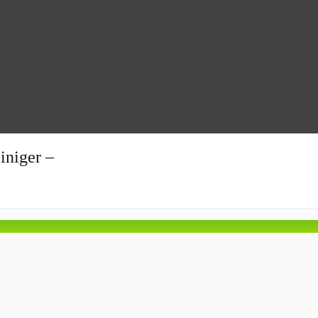
iniger –