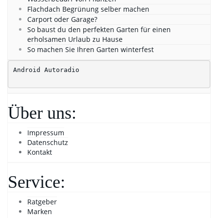
Flachdach Begrünung selber machen
Carport oder Garage?
So baust du den perfekten Garten für einen
erholsamen Urlaub zu Hause
So machen Sie Ihren Garten winterfest
Android Autoradio
Über uns:
Impressum
Datenschutz
Kontakt
Service:
Ratgeber
Marken