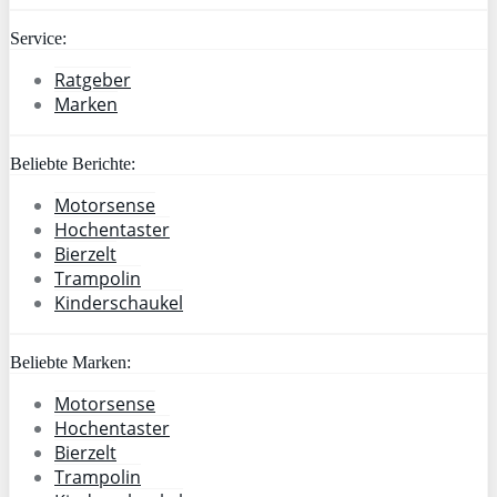
Service:
Ratgeber
Marken
Beliebte Berichte:
Motorsense
Hochentaster
Bierzelt
Trampolin
Kinderschaukel
Beliebte Marken:
Motorsense
Hochentaster
Bierzelt
Trampolin