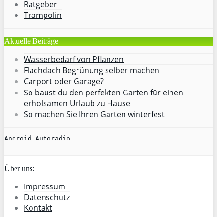
Ratgeber
Trampolin
Aktuelle Beiträge
Wasserbedarf von Pflanzen
Flachdach Begrünung selber machen
Carport oder Garage?
So baust du den perfekten Garten für einen
erholsamen Urlaub zu Hause
So machen Sie Ihren Garten winterfest
Android Autoradio
Über uns:
Impressum
Datenschutz
Kontakt