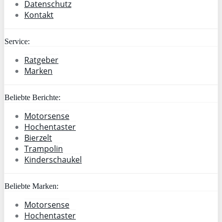
Datenschutz
Kontakt
Service:
Ratgeber
Marken
Beliebte Berichte:
Motorsense
Hochentaster
Bierzelt
Trampolin
Kinderschaukel
Beliebte Marken:
Motorsense
Hochentaster