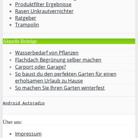
Produktfilter Ergebnisse
Rasen Unkrautvernichter
Ratgeber
Trampolin
Aktuelle Beiträge
Wasserbedarf von Pflanzen
Flachdach Begrünung selber machen
Carport oder Garage?
So baust du den perfekten Garten für einen
erholsamen Urlaub zu Hause
So machen Sie Ihren Garten winterfest
Android Autoradio
Über uns:
Impressum