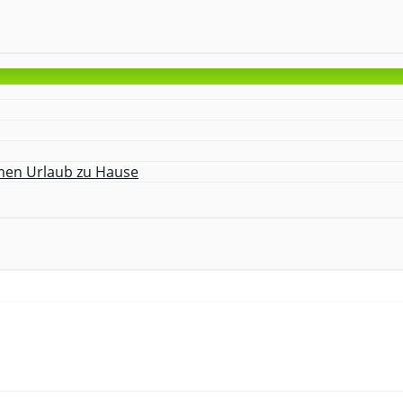
amen Urlaub zu Hause