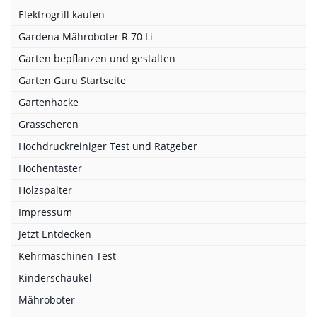
Elektrogrill kaufen
Gardena Mähroboter R 70 Li
Garten bepflanzen und gestalten
Garten Guru Startseite
Gartenhacke
Grasscheren
Hochdruckreiniger Test und Ratgeber
Hochentaster
Holzspalter
Impressum
Jetzt Entdecken
Kehrmaschinen Test
Kinderschaukel
Mähroboter