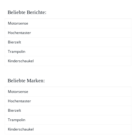
Beliebte Berichte:
Motorsense
Hochentaster
Bierzelt
Trampolin
Kinderschaukel
Beliebte Marken:
Motorsense
Hochentaster
Bierzelt
Trampolin
Kinderschaukel