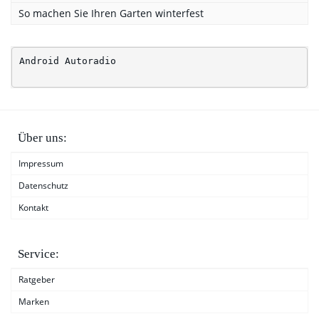
So machen Sie Ihren Garten winterfest
Android Autoradio
Über uns:
Impressum
Datenschutz
Kontakt
Service:
Ratgeber
Marken