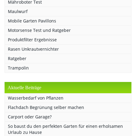
Mähroboter Test
Maulwurf
Mobile Garten Pavillons
Motorsense Test und Ratgeber
Produktfilter Ergebnisse
Rasen Unkrautvernichter
Ratgeber
Trampolin
Aktuelle Beiträge
Wasserbedarf von Pflanzen
Flachdach Begrünung selber machen
Carport oder Garage?
So baust du den perfekten Garten für einen erholsamen
Urlaub zu Hause