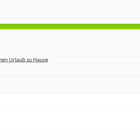
amen Urlaub zu Hause