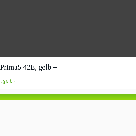
 Prima5 42E, gelb –