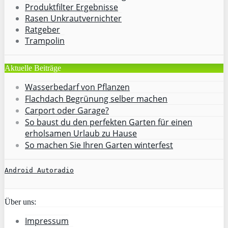
Produktfilter Ergebnisse
Rasen Unkrautvernichter
Ratgeber
Trampolin
Aktuelle Beiträge
Wasserbedarf von Pflanzen
Flachdach Begrünung selber machen
Carport oder Garage?
So baust du den perfekten Garten für einen
erholsamen Urlaub zu Hause
So machen Sie Ihren Garten winterfest
Android Autoradio
Über uns:
Impressum