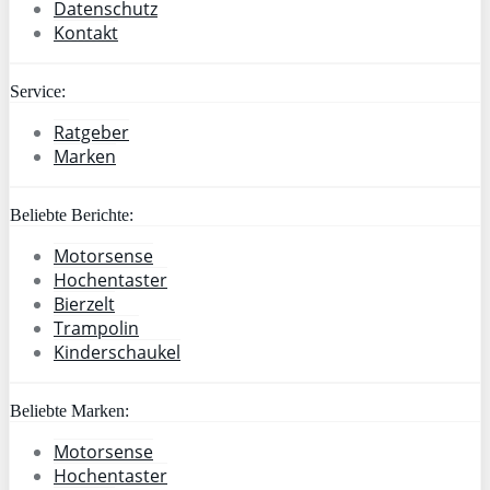
Datenschutz
Kontakt
Service:
Ratgeber
Marken
Beliebte Berichte:
Motorsense
Hochentaster
Bierzelt
Trampolin
Kinderschaukel
Beliebte Marken:
Motorsense
Hochentaster