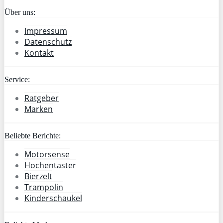
Über uns:
Impressum
Datenschutz
Kontakt
Service:
Ratgeber
Marken
Beliebte Berichte:
Motorsense
Hochentaster
Bierzelt
Trampolin
Kinderschaukel