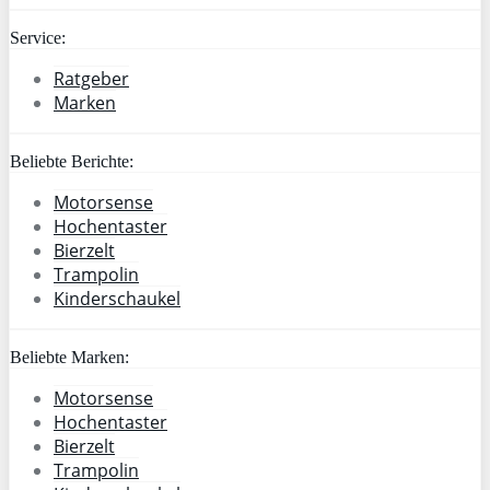
Service:
Ratgeber
Marken
Beliebte Berichte:
Motorsense
Hochentaster
Bierzelt
Trampolin
Kinderschaukel
Beliebte Marken:
Motorsense
Hochentaster
Bierzelt
Trampolin