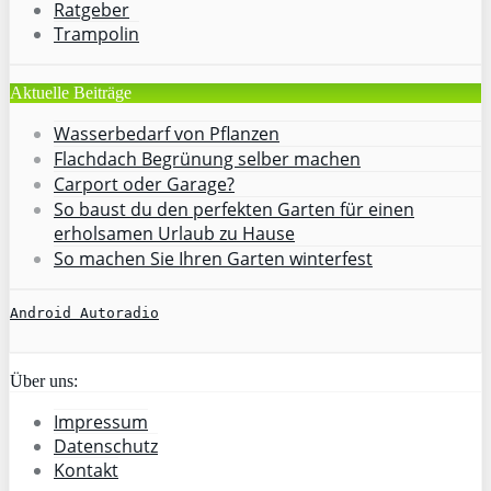
Ratgeber
Trampolin
Aktuelle Beiträge
Wasserbedarf von Pflanzen
Flachdach Begrünung selber machen
Carport oder Garage?
So baust du den perfekten Garten für einen
erholsamen Urlaub zu Hause
So machen Sie Ihren Garten winterfest
Android Autoradio
Über uns:
Impressum
Datenschutz
Kontakt